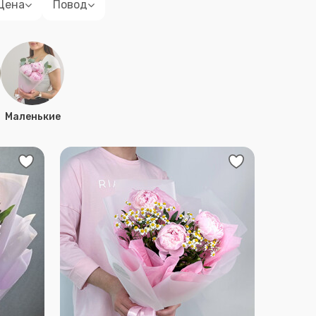
Цена
Повод
Маленькие