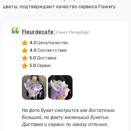
цветы, подтверждают качество сервиса Flawery.
Fleurdecafe
| Санкт-Петербург
4.0
Цена/качество
4.0
Соответствие
5.0
Доставка
5.0
Сервис
На фото букет смотрится как достаточно
большой, по факту маленький букетик.
Доставка и сервис по заказу отлично.