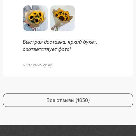
Быстрая доставка, яркий букет,
соответствует фото!
18.07.2026 22:42
Все отзывы (1050)