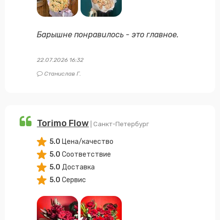
Барышне понравилось - это главное.
22.07.2026 16:32
Станислав Г.
Torimo Flow
| Санкт-Петербург
5.0
Цена/качество
5.0
Соответствие
5.0
Доставка
5.0
Сервис