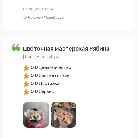
03.08.2026 12:24
Наталья Михайлова
Цветочная мастерская Рябина
| Санкт-Петербург
5.0
Цена/качество
5.0
Соответствие
5.0
Доставка
5.0
Сервис