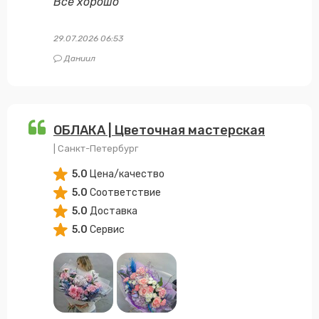
Все хорошо
29.07.2026 06:53
Даниил
ОБЛАКА | Цветочная мастерская
| Санкт-Петербург
5.0
Цена/качество
5.0
Соответствие
5.0
Доставка
5.0
Сервис