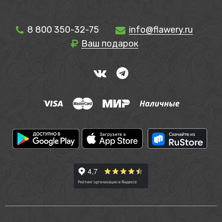
8 800 350-32-75
info@flawery.ru
Ваш подарок