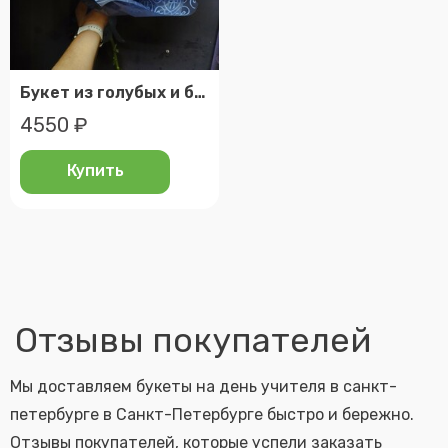
Букет из голубых и белых кустовых хризантем
4550 ₽
Купить
Отзывы покупателей
Мы доставляем букеты на день учителя в санкт-
петербурге в Санкт-Петербурге быстро и бережно.
Отзывы покупателей, которые успели заказать