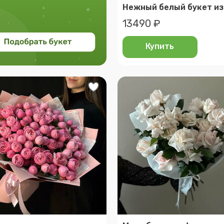
13490 ₽
Купить