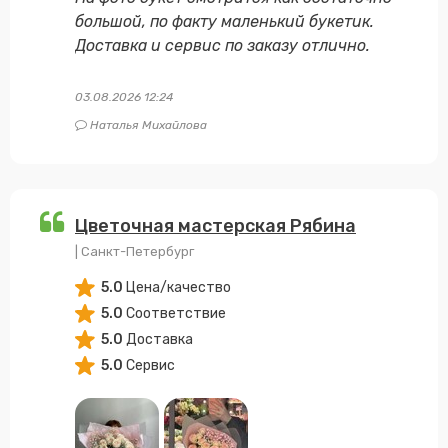
большой, по факту маленький букетик.
Доставка и сервис по заказу отлично.
03.08.2026 12:24
Наталья Михайлова
Цветочная мастерская Рябина
| Санкт-Петербург
5.0
Цена/качество
5.0
Соответствие
5.0
Доставка
5.0
Сервис