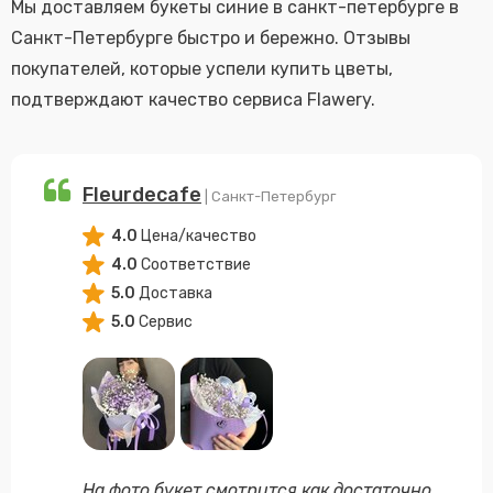
Мы доставляем букеты синие в санкт-петербурге в
Санкт-Петербурге быстро и бережно. Отзывы
покупателей, которые успели купить цветы,
подтверждают качество сервиса Flawery.
Fleurdecafe
| Санкт-Петербург
4.0
Цена/качество
4.0
Соответствие
5.0
Доставка
5.0
Сервис
На фото букет смотрится как достаточно