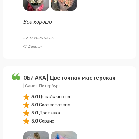
Все хорошо
29.07.2026 06:53
Даниил
ОБЛАКА | Цветочная мастерская
| Санкт-Петербург
5.0
Цена/качество
5.0
Соответствие
5.0
Доставка
5.0
Сервис