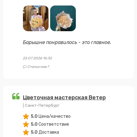
Барышне понравилось - это главное.
22.07.2026 16:32
Станислав Г.
Цветочная мастерская Ветер
| Санкт-Петербург
5.0
Цена/качество
5.0
Соответствие
5.0
Доставка