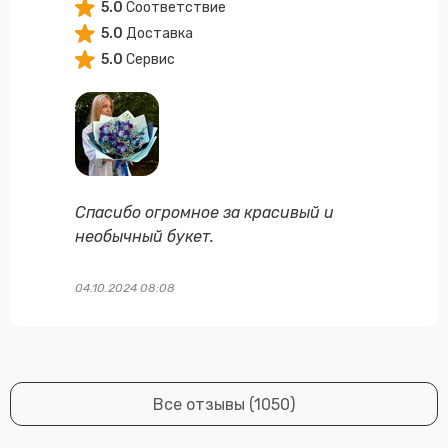
5.0
Соответствие
5.0
Доставка
5.0
Сервис
Спасибо огромное за красивый и
необычный букет.
04.10.2024 08:08
Все отзывы (1050)