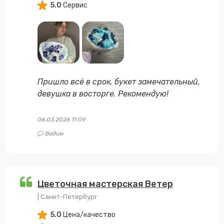
5.0
Сервис
Пришло всё в срок, букет замечательный,
девушка в восторге. Рекомендую!
06.03.2026 11:09
Вадим
Цветочная мастерская Ветер
| Санкт-Петербург
5.0
Цена/качество