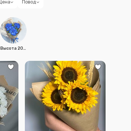
Цена
Повод
Высота 20 см.