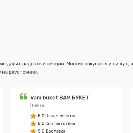
 на расстоянии.
Vam buket ВАМ БУКЕТ
| Пенза
5.0
Цена/качество
5.0
Соответствие
5.0
Доставка