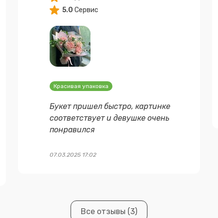
5.0
Сервис
Красивая упаковка
Букет пришел быстро, картинке
соответствует и девушке очень
понравился
07.03.2025 17:02
Все отзывы (3)