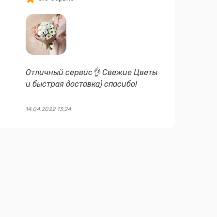
Отличный сервис👌 Свежие Цветы
и быстрая доставка) спасибо!
14.04.2022 13:24