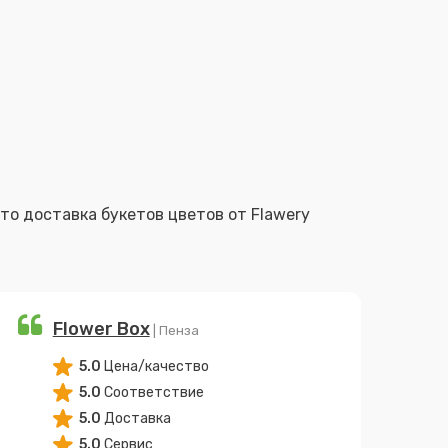
Flower Box
| Пенза
5.0
Цена/качество
5.0
Соответствие
5.0
Доставка
5.0
Сервис