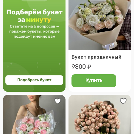
Букет праздничный
9800 ₽
Купить