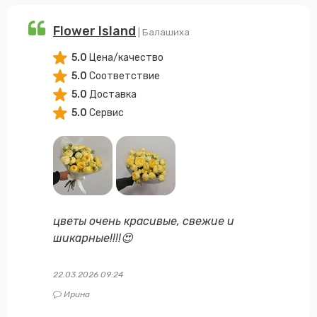
Flower Island
| Балашиха
5.0
Цена/качество
5.0
Соответствие
5.0
Доставка
5.0
Сервис
цветы очень красивые, свежие и
шикарные!!!!😍
22.03.2026 09:24
Ирина