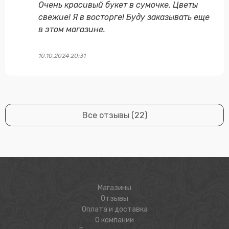
Очень красивый букет в сумочке. Цветы
свежие! Я в восторге! Буду заказывать еще
в этом магазине.
10.10.2024 20:31
Все отзывы (22)
Магазины
Отзывы
Оплата и доставка
О компании