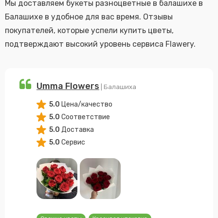
Мы доставляем букеты разноцветные в балашихе в
Балашихе в удобное для вас время. Отзывы
покупателей, которые успели купить цветы,
подтверждают высокий уровень сервиса Flawery.
Umma Flowers
| Балашиха
5.0
Цена/качество
5.0
Соответствие
5.0
Доставка
5.0
Сервис