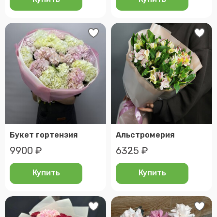
Букет гортензия
Альстромерия
9900 ₽
6325 ₽
Купить
Купить