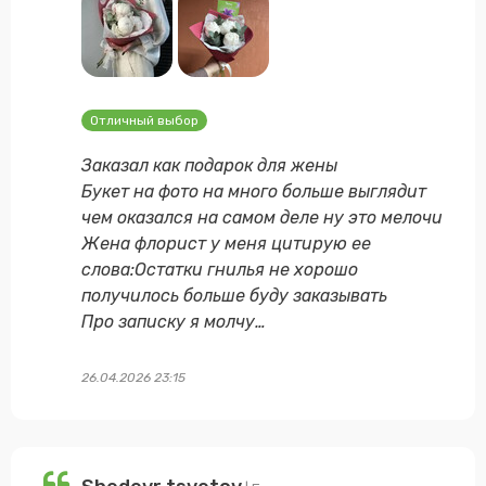
Отличный выбор
Заказал как подарок для жены
Букет на фото на много больше выглядит
чем оказался на самом деле ну это мелочи
Жена флорист у меня цитирую ее
слова:Остатки гнилья не хорошо
получилось больше буду заказывать
Про записку я молчу…
26.04.2026 23:15