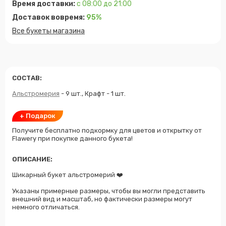
Время доставки:
с 08:00 до 21:00
Доставок вовремя:
95%
Все букеты магазина
СОСТАВ:
Альстромерия
- 9 шт., Крафт - 1 шт.
+ Подарок
Получите бесплатно подкормку для цветов и открытку от
Flawery при покупке данного букета!
ОПИСАНИЕ:
Шикарный букет альстромерий ❤️
Указаны примерные размеры, чтобы вы могли представить
внешний вид и масштаб, но фактически размеры могут
немного отличаться.