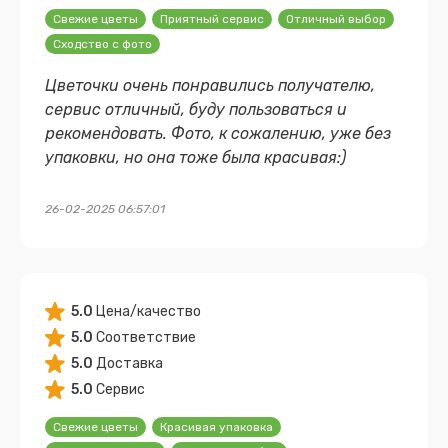
Свежие цветы
Приятный сервис
Отличный выбор
Сходство с фото
Цветочки очень понравились получателю,
сервис отличный, буду пользоваться и
рекомендовать. Фото, к сожалению, уже без
упаковки, но она тоже была красивая:)
26-02-2025 06:57:01
5.0
Цена/качество
5.0
Соответствие
5.0
Доставка
5.0
Сервис
Свежие цветы
Красивая упаковка