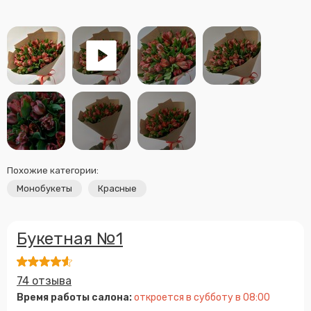
Похожие категории:
Монобукеты
Красные
Букетная №1
74 отзыва
Время работы салона:
откроется в субботу в 08:00