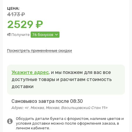
ЦЕНА:
4173
₽
2529
₽
Получите
76 бонусов
Посмотреть применённые скидки
Укажите адрес
, и мы покажем для вас все
доступные товары и расчитаем стоимость
доставки
Самовывоз завтра после 08:30
Адрес: «г. Москва, Москва, Васильцовский Стан 11»
Обсудить детали букета с флористом, наличие цветов и
условия доставки можно после оформления заказа, в
личном кабинете.