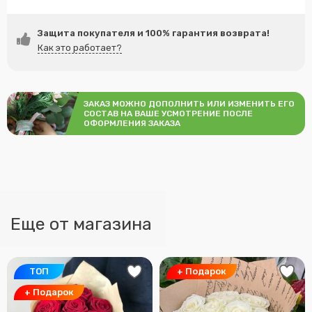
Защита покупателя и 100% гарантия возврата!
Как это работает?
ЗАКАЗ МОЖНО ДОПОЛНИТЬ ИЛИ ИЗМЕНИТЬ ЕГО
СОСТАВ НА ВАШЕ УСМОТРЕНИЕ ПОСЛЕ
ОФОРМЛЕНИЯ ЗАКАЗА
Еще от магазина
ТОП
+ Подарок
+ Подарок