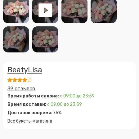
BeatyLisa
39 отзывов
Время работы салона:
с 09:00 до 23:59
Время доставки:
с 09:00 до 23:59
Доставок вовремя:
75%
Все букеты магазина