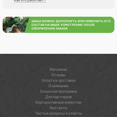
Как это работает?
ЗАКАЗ МОЖНО ДОПОЛНИТЬ ИЛИ ИЗМЕНИТЬ ЕГО
СОСТАВ НА ВАШЕ УСМОТРЕНИЕ ПОСЛЕ
ОФОРМЛЕНИЯ ЗАКАЗА
Магазины
Отзывы
Оплата и доставка
О компании
Бонусная программа
Для партнеров
Корпоративным клиентам
Контакты
Частые вопросы и ответы