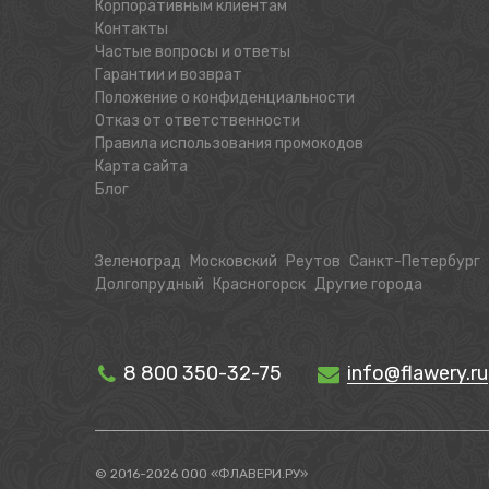
Корпоративным клиентам
Контакты
Частые вопросы и ответы
Гарантии и возврат
Положение о конфиденциальности
Отказ от ответственности
Правила использования промокодов
Карта сайта
Блог
Зеленоград
Московский
Реутов
Санкт-Петербург
Долгопрудный
Красногорск
Другие города
8 800 350-32-75
info@flawery.ru
© 2016-2026 ООО «ФЛАВЕРИ.РУ»