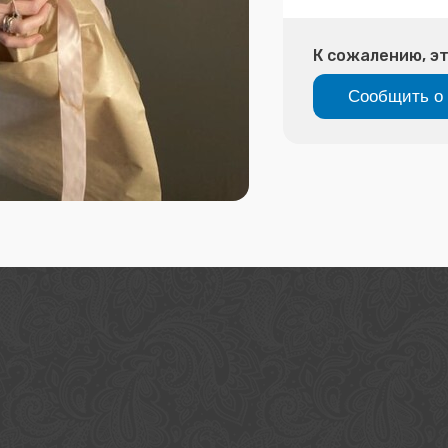
К сожалению, эт
Сообщить о 