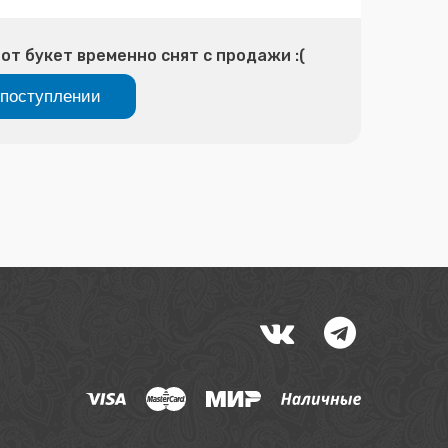
от букет временно снят с продажи :(
поступлении