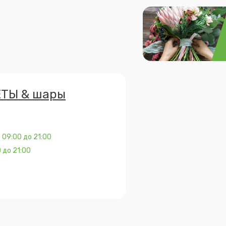
ЕТЫ & шары
 09:00 до 21:00
 до 21:00