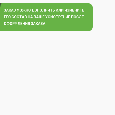
ЗАКАЗ МОЖНО ДОПОЛНИТЬ ИЛИ ИЗМЕНИТЬ
ЕГО СОСТАВ НА ВАШЕ УСМОТРЕНИЕ ПОСЛЕ
ОФОРМЛЕНИЯ ЗАКАЗА