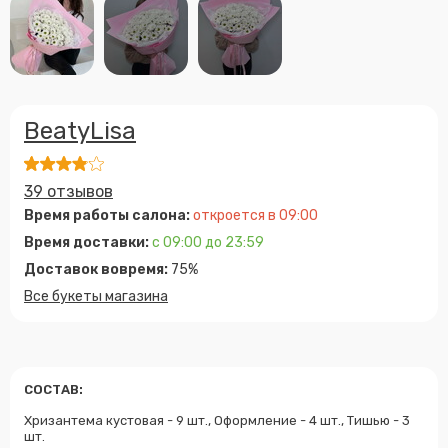
BeatyLisa
39 отзывов
Время работы салона:
откроется в 09:00
Время доставки:
с 09:00 до 23:59
Доставок вовремя:
75%
Все букеты магазина
СОСТАВ:
Хризантема кустовая - 9 шт., Оформление - 4 шт., Тишью - 3
шт.