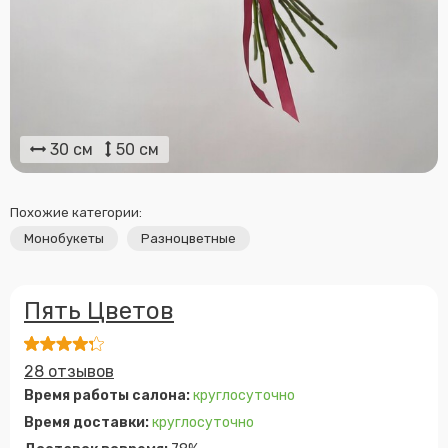
30 см
50 см
Похожие категории:
Монобукеты
Разноцветные
Пять Цветов
28 отзывов
Время работы салона:
круглосуточно
Время доставки:
круглосуточно