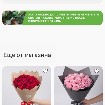
ЗАКАЗ МОЖНО ДОПОЛНИТЬ ИЛИ ИЗМЕНИТЬ ЕГО
СОСТАВ НА ВАШЕ УСМОТРЕНИЕ ПОСЛЕ
ОФОРМЛЕНИЯ ЗАКАЗА
Еще от магазина