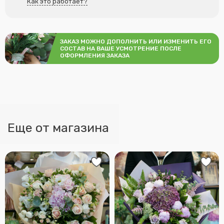
Как это работает?
ЗАКАЗ МОЖНО ДОПОЛНИТЬ ИЛИ ИЗМЕНИТЬ ЕГО
СОСТАВ НА ВАШЕ УСМОТРЕНИЕ ПОСЛЕ
ОФОРМЛЕНИЯ ЗАКАЗА
Еще от магазина