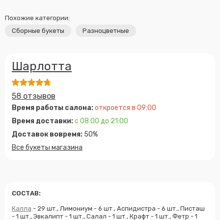
Похожие категории:
Сборные букеты
Разноцветные
Шарлотта
58 отзывов
Время работы салона:
откроется в 09:00
Время доставки:
с 08:00 до 21:00
Доставок вовремя:
50%
Все букеты магазина
СОСТАВ:
Калла
- 29 шт., Лимониум - 6 шт., Аспидистра - 6 шт., Писташ
- 1 шт., Эвкалипт - 1 шт., Салал - 1 шт., Крафт - 1 шт., Фетр - 1