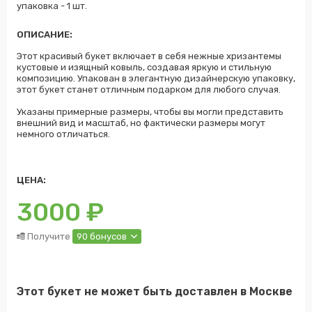
упаковка - 1 шт.
ОПИСАНИЕ:
Этот красивый букет включает в себя нежные хризантемы
кустовые и изящный ковыль, создавая яркую и стильную
композицию. Упакован в элегантную дизайнерскую упаковку,
этот букет станет отличным подарком для любого случая.
Указаны примерные размеры, чтобы вы могли представить
внешний вид и масштаб, но фактически размеры могут
немного отличаться.
ЦЕНА:
3000
₽
Получите
90 бонусов
Этот букет не может быть доставлен в Москве