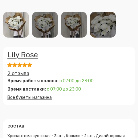
Lily Rose
2 отзыва
Время работы салона:
с 07:00 до 23:00
Время доставки:
с 07:00 до 23:00
Все букеты магазина
СОСТАВ:
Хризантема кустовая - 3 шт., Ковыль - 2 шт., Дизайнерская