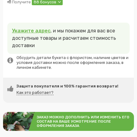
Получите
88 бонусов
Укажите адрес
, и мы покажем для вас все
доступные товары и расчитаем стоимость
доставки
Обсудить детали букета с флористом, наличие цветов и
условия доставки можно после оформления заказа, в
личном кабинете.
Защита покупателя и 100% гарантия возврата!
Как это работает?
ЗАКАЗ МОЖНО ДОПОЛНИТЬ ИЛИ ИЗМЕНИТЬ ЕГО
СОСТАВ НА ВАШЕ УСМОТРЕНИЕ ПОСЛЕ
ОФОРМЛЕНИЯ ЗАКАЗА