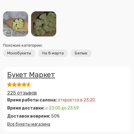
Похожие категории:
Монобукеты
На 8 марта
Белые
Букет Маркет
225 отзывов
Время работы салона:
откроется в 23:20
Время доставки:
с 23:00 до 23:59
Доставок вовремя:
50%
Все букеты магазина