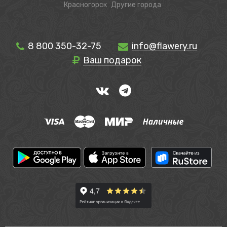
Красногорск
Другие города
8 800 350-32-75
info@flawery.ru
Ваш подарок