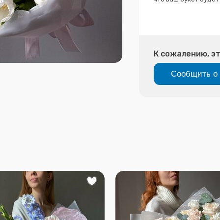
К сожалению, эт
Сообщить о 