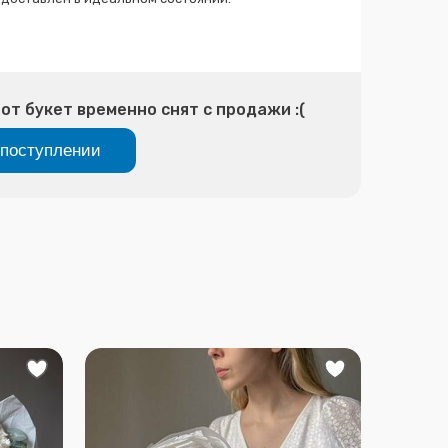
от букет временно снят с продажи :(
поступлении